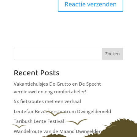
Zoeken
Recent Posts
Vakantiehuisjes De Grutto en De Specht
vernieuwd en nog comfortabeler!
5x fietsroutes met een verhaal
Lentefair Bezoekerscentrum Dwingelderveld
Taribush Lente Festival
Wandelroute van de Maand Dwingelderveld