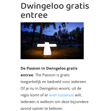
Dwingeloo gratis
entree
De Passion in Dwingeloo gratis
entree
. The Passion is gratis
toegankelijk en bedoeld voor iedereen.
Of je nu in Dwingeloo woont, uit de
regio komt of er
even tussenuit
wilt.
Iedereen is welkom om deze bijzondere
avond samen te beleven.