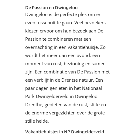
De Passion en Dwingeloo
Dwingeloo is de perfecte plek om er
even tussenuit te gaan. Veel bezoekers
kiezen ervoor om hun bezoek aan De
Passion te combineren met een
overnachting in een vakantiehuisje. Zo
wordt het meer dan een avond: een
moment van rust, bezinning en samen
zijn. Een combinatie van De Passion met
een verblijf in de Drentse natuur. Een
paar dagen genieten in het Nationaal
Park Dwingelderveld in Dwingeloo
Drenthe, genieten van de rust, stilte en
de enorme vergezichten over de grote
stille heide.
Vakantiehuisjes in NP Dwingelderveld