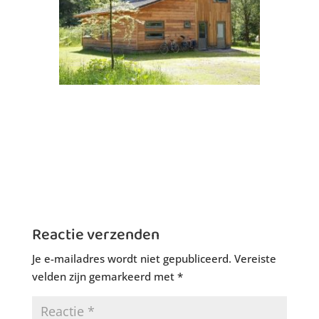
Reactie verzenden
Je e-mailadres wordt niet gepubliceerd.
Vereiste
velden zijn gemarkeerd met
*