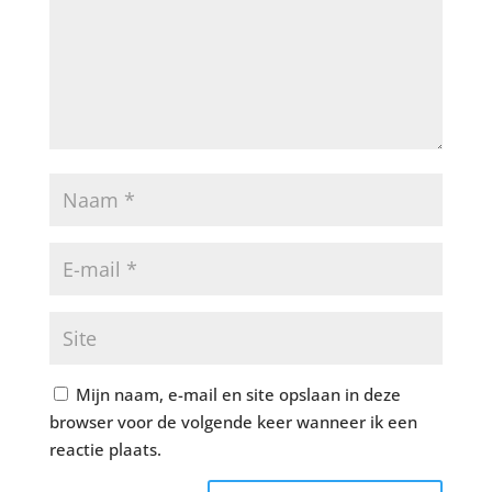
Mijn naam, e-mail en site opslaan in deze
browser voor de volgende keer wanneer ik een
reactie plaats.