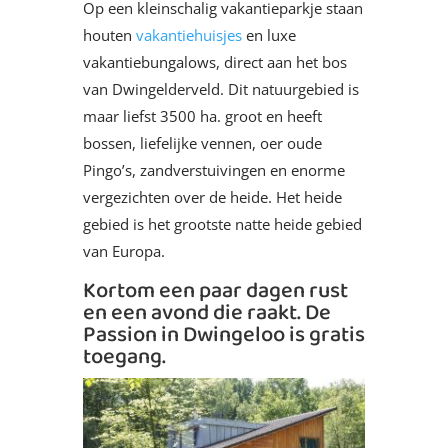
Op een kleinschalig vakantieparkje staan
houten
vakantiehuisjes
en luxe
vakantiebungalows, direct aan het bos
van Dwingelderveld. Dit natuurgebied is
maar liefst 3500 ha. groot en heeft
bossen, liefelijke vennen, oer oude
Pingo’s, zandverstuivingen en enorme
vergezichten over de heide. Het heide
gebied is het grootste natte heide gebied
van Europa.
Kortom een paar dagen rust
en een avond die raakt. De
Passion in Dwingeloo is gratis
toegang.