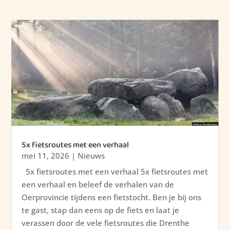
5x fietsroutes met een verhaal
mei 11, 2026
|
Nieuws
5x fietsroutes met een verhaal 5x fietsroutes met
een verhaal en beleef de verhalen van de
Oerprovincie tijdens een fietstocht. Ben je bij ons
te gast, stap dan eens op de fiets en laat je
verassen door de vele fietsroutes die Drenthe