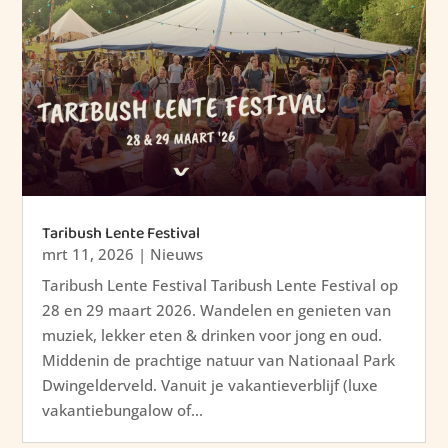
Taribush Lente Festival
mrt 11, 2026
|
Nieuws
Taribush Lente Festival Taribush Lente Festival op
28 en 29 maart 2026. Wandelen en genieten van
muziek, lekker eten & drinken voor jong en oud.
Middenin de prachtige natuur van Nationaal Park
Dwingelderveld. Vanuit je vakantieverblijf (luxe
vakantiebungalow of...