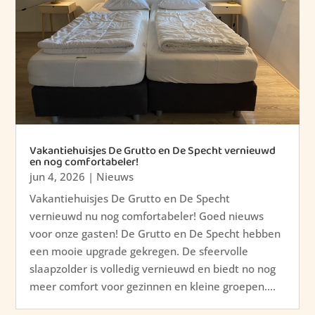
Vakantiehuisjes De Grutto en De Specht vernieuwd
en nog comfortabeler!
jun 4, 2026
|
Nieuws
Vakantiehuisjes De Grutto en De Specht
vernieuwd nu nog comfortabeler! Goed nieuws
voor onze gasten! De Grutto en De Specht hebben
een mooie upgrade gekregen. De sfeervolle
slaapzolder is volledig vernieuwd en biedt no nog
meer comfort voor gezinnen en kleine groepen....