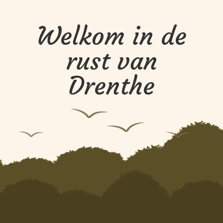
Welkom in de
rust van
Drenthe