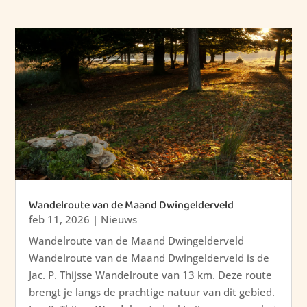
Wandelroute van de Maand Dwingelderveld
feb 11, 2026
|
Nieuws
Wandelroute van de Maand Dwingelderveld
Wandelroute van de Maand Dwingelderveld is de
Jac. P. Thijsse Wandelroute van 13 km. Deze route
brengt je langs de prachtige natuur van dit gebied.