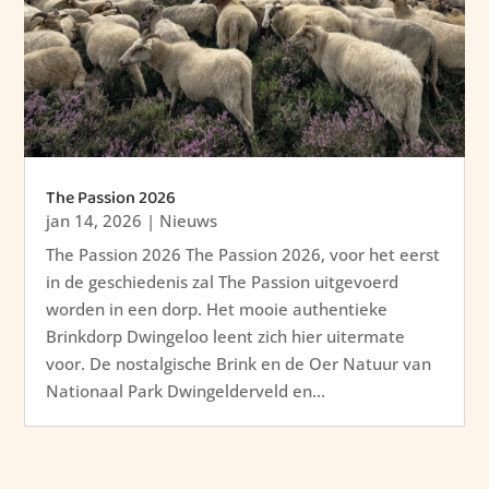
The Passion 2026
jan 14, 2026
|
Nieuws
The Passion 2026 The Passion 2026, voor het eerst
in de geschiedenis zal The Passion uitgevoerd
worden in een dorp. Het mooie authentieke
Brinkdorp Dwingeloo leent zich hier uitermate
voor. De nostalgische Brink en de Oer Natuur van
Nationaal Park Dwingelderveld en...