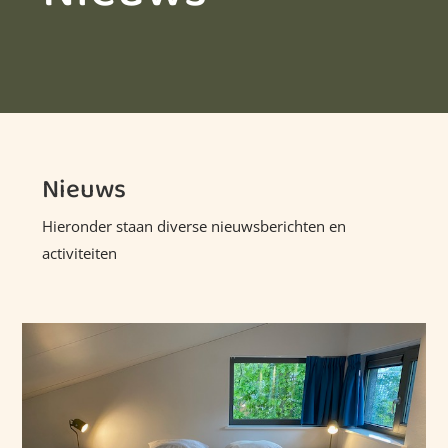
Nieuws
Hieronder staan diverse nieuwsberichten en
activiteiten