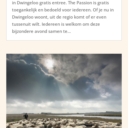
in Dwingeloo gratis entree. The Passion is gratis
toegankelijk en bedoeld voor iedereen. Of je nu in
Dwingeloo woont, uit de regio komt of er even
tussenuit wilt. Iedereen is welkom om deze
bijzondere avond samen te...