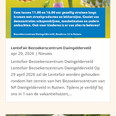
Lentefair Bezoekerscentrum Dwingelderveld
apr 20, 2026
|
Nieuws
Lentefair Bezoekerscentrum Dwingelderveld
Lentefair Bezoekerscentrum Dwingelderveld Op
29 april 2026 zal de Lentefair worden gehouden
rondom het terrein van het Bezoekerscentrum van
NP Dwingelderveld in Ruinen. Tijdens je verblijf bij
ons in 1 van de vakantiehuizen,...