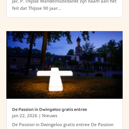
Jac. P. Thijsse Wandelroutedankt zijn naam aan het
feit dat Thijsse 90 jaar...
De Passion in Dwingeloo gratis entree
jan 22, 2026
|
Nieuws
De Passion in Dwingeloo gratis entree De Passion