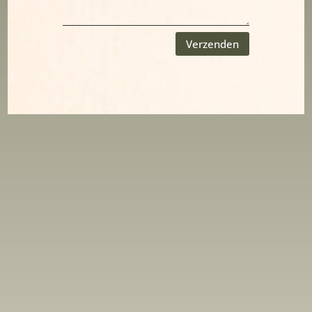
Verzenden